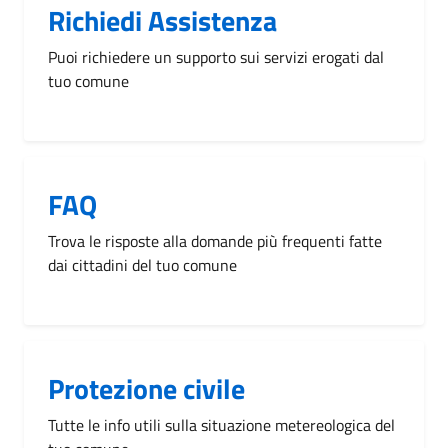
Richiedi Assistenza
Puoi richiedere un supporto sui servizi erogati dal
tuo comune
FAQ
Trova le risposte alla domande più frequenti fatte
dai cittadini del tuo comune
Protezione civile
Tutte le info utili sulla situazione metereologica del