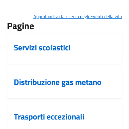
Approfondisci la ricerca degli Eventi della vita
Pagine
Servizi scolastici
Distribuzione gas metano
Trasporti eccezionali