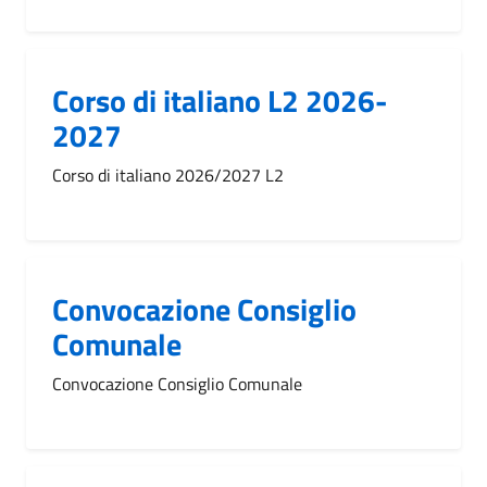
Corso di italiano L2 2026-
2027
Corso di italiano 2026/2027 L2
Convocazione Consiglio
Comunale
Convocazione Consiglio Comunale