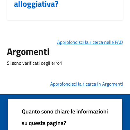
alloggiativa?
Approfondisci la ricerca nelle FAQ
Argomenti
Si sono verificati degli errori
Approfondisci la ricerca in Argomenti
Quanto sono chiare le informazioni
su questa pagina?