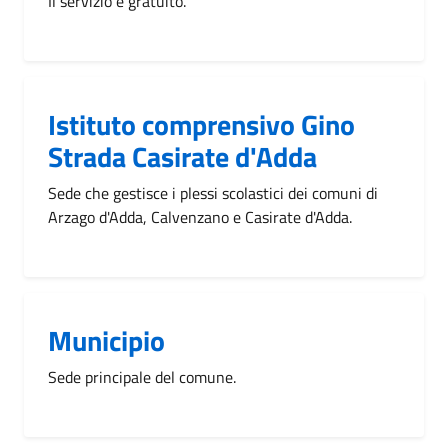
Il servizio è gratuito.
Istituto comprensivo Gino
Strada Casirate d'Adda
Sede che gestisce i plessi scolastici dei comuni di
Arzago d'Adda, Calvenzano e Casirate d'Adda.
Municipio
Sede principale del comune.