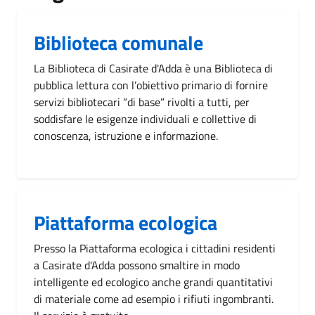
Biblioteca comunale
La Biblioteca di Casirate d'Adda è una Biblioteca di
pubblica lettura con l’obiettivo primario di fornire
servizi bibliotecari “di base” rivolti a tutti, per
soddisfare le esigenze individuali e collettive di
conoscenza, istruzione e informazione.
Piattaforma ecologica
Presso la Piattaforma ecologica i cittadini residenti
a Casirate d'Adda possono smaltire in modo
intelligente ed ecologico anche grandi quantitativi
di materiale come ad esempio i rifiuti ingombranti.