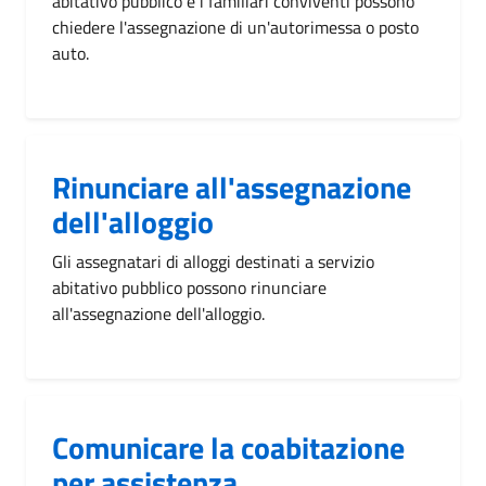
abitativo pubblico e i familiari conviventi possono
chiedere l'assegnazione di un'autorimessa o posto
auto.
Rinunciare all'assegnazione
dell'alloggio
Gli assegnatari di alloggi destinati a servizio
abitativo pubblico possono rinunciare
all'assegnazione dell'alloggio.
Comunicare la coabitazione
per assistenza