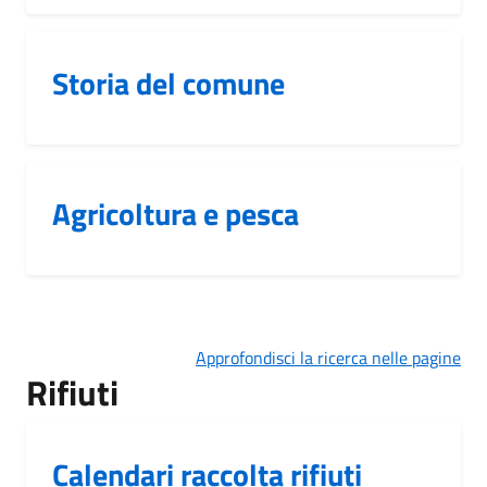
Storia del comune
Agricoltura e pesca
Approfondisci la ricerca nelle pagine
Rifiuti
Calendari raccolta rifiuti