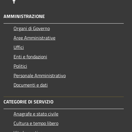
Facebook
AMMINISTRAZIONE
Organi di Governo
Aree Amministrative
Uffici
Enti e fondazioni
Politici
Personale Amministrativo
Documenti e dati
CATEGORIE DI SERVIZIO
Anagrafe e stato civile
Cultura e tempo libero