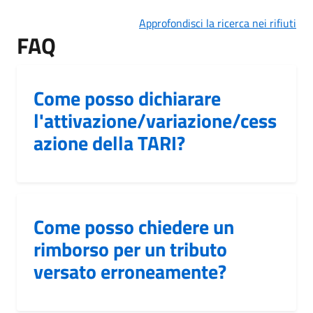
Approfondisci la ricerca nei rifiuti
FAQ
Come posso dichiarare
l'attivazione/variazione/cess
azione della TARI?
Come posso chiedere un
rimborso per un tributo
versato erroneamente?