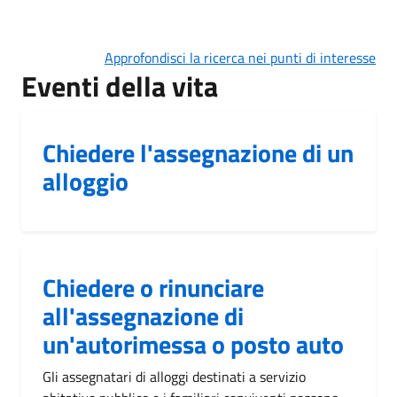
Approfondisci la ricerca nei punti di interesse
Eventi della vita
Chiedere l'assegnazione di un
alloggio
Chiedere o rinunciare
all'assegnazione di
un'autorimessa o posto auto
Gli assegnatari di alloggi destinati a servizio