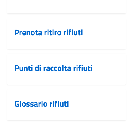
Prenota ritiro rifiuti
Punti di raccolta rifiuti
Glossario rifiuti