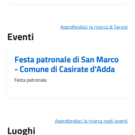
Approfondisci la ricerca di Servizi
Eventi
Festa patronale di San Marco
- Comune di Casirate d'Adda
Festa patronale.
Approfondisci la ricerca negli eventi
Luoghi