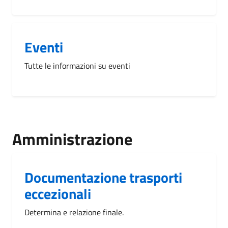
Eventi
Tutte le informazioni su eventi
Amministrazione
Documentazione trasporti
eccezionali
Determina e relazione finale.