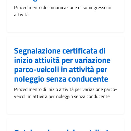
Procedimento di comunicazione di subingresso in
attività
Segnalazione certificata di
inizio attività per variazione
parco-veicoli in attività per
noleggio senza conducente
Procedimento di inizio attività per variazione parco-
veicoli in attività per noleggio senza conducente