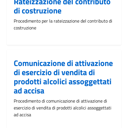
Rateizzazione del contributo
di costruzione
Procedimento per la rateizzazione del contributo di
costruzione
Comunicazione di attivazione
di esercizio di vendita di
prodotti alcolici assoggettati
ad accisa
Procedimento di comunicazione di attivazione di
esercizio di vendita di prodotti alcolici assoggettati
ad accisa