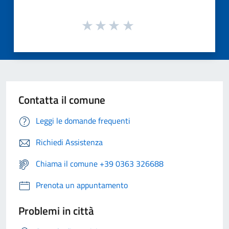
Contatta il comune
Leggi le domande frequenti
Richiedi Assistenza
Chiama il comune +39 0363 326688
Prenota un appuntamento
Problemi in città