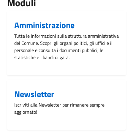
Moduli
Amministrazione
Tutte le informazioni sulla struttura amministrativa
del Comune. Scopri gli organi politici, gli uffici e il
personale e consulta i documenti pubblici, le
statistiche e i bandi di gara.
Newsletter
Iscriviti alla Newsletter per rimanere sempre
aggiornato!