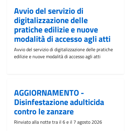
Avvio del servizio di
digitalizzazione delle
pratiche edilizie e nuove
modalità di accesso agli atti
Avvio del servizio di digitalizzazione delle pratiche
edilizie e nuove modalità di accesso agli atti
AGGIORNAMENTO -
Disinfestazione adulticida
contro le zanzare
Rinviato alla notte tra il 6 e il 7 agosto 2026