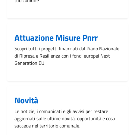
tuo comune
Attuazione Misure Pnrr
Scopri tutti i progetti finanziati dal Piano Nazionale
di Ripresa e Resilienza con i fondi europei Next
Generation EU
Novità
Le notizie, i comunicati e gli avvisi per restare
aggiornati sulle ultime novità, opportunità e cosa
succede nel territorio comunale.