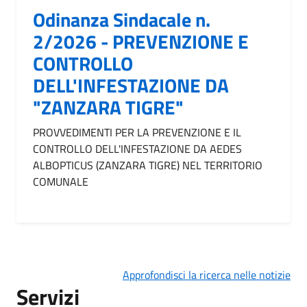
Odinanza Sindacale n.
2/2026 - PREVENZIONE E
CONTROLLO
DELL'INFESTAZIONE DA
"ZANZARA TIGRE"
PROVVEDIMENTI PER LA PREVENZIONE E IL
CONTROLLO DELL'INFESTAZIONE DA AEDES
ALBOPTICUS (ZANZARA TIGRE) NEL TERRITORIO
COMUNALE
Approfondisci la ricerca nelle notizie
Servizi