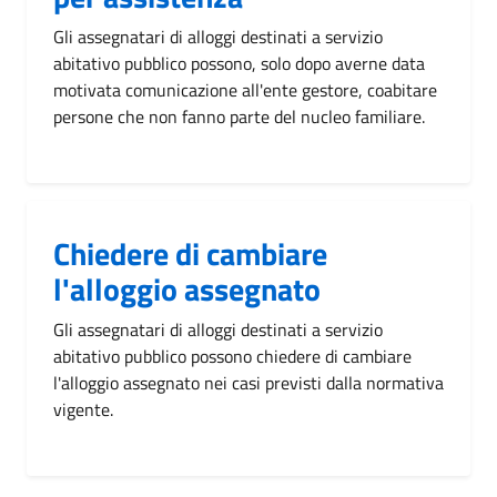
Gli assegnatari di alloggi destinati a servizio
abitativo pubblico possono, solo dopo averne data
motivata comunicazione all'ente gestore, coabitare
persone che non fanno parte del nucleo familiare.
Chiedere di cambiare
l'alloggio assegnato
Gli assegnatari di alloggi destinati a servizio
abitativo pubblico possono chiedere di cambiare
l'alloggio assegnato nei casi previsti dalla normativa
vigente.