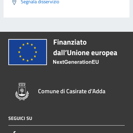
Segnala disservizio
Comune di Casirate d'Adda
SEGUICI SU