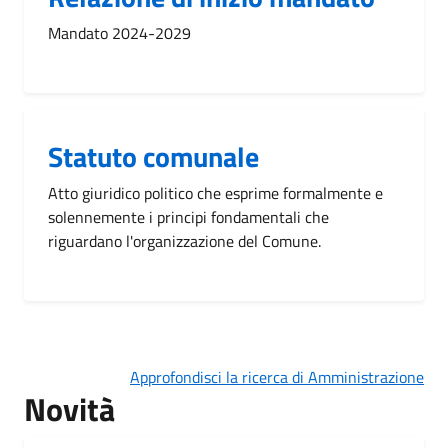
Mandato 2024-2029
Statuto comunale
Atto giuridico politico che esprime formalmente e
solennemente i principi fondamentali che
riguardano l'organizzazione del Comune.
Approfondisci la ricerca di Amministrazione
Novità