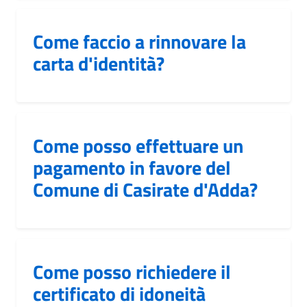
Come faccio a rinnovare la
carta d'identità?
Come posso effettuare un
pagamento in favore del
Comune di Casirate d'Adda?
Come posso richiedere il
certificato di idoneità