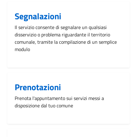
Segnalazioni
Il servizio consente di segnalare un qualsiasi
disservizio o problema riguardante il territorio
comunale, tramite la compilazione di un semplice
modulo
Prenotazioni
Prenota l'appuntamento sui servizi messi a
disposizione dal tuo comune