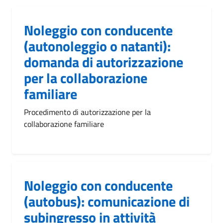
Noleggio con conducente
(autonoleggio o natanti):
domanda di autorizzazione
per la collaborazione
familiare
Procedimento di autorizzazione per la
collaborazione familiare
Noleggio con conducente
(autobus): comunicazione di
subingresso in attività