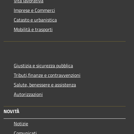
Vita lavorativa
Imprese e Commerci
Catasto e urbanistica
Mobilità e trasporti
Giustizia e sicurezza pubblica
Tributi,finanze e contravvenzioni
Salute, benessere e assistenza
Autorizzazioni
NOVITÀ
Notizie
Comunicati