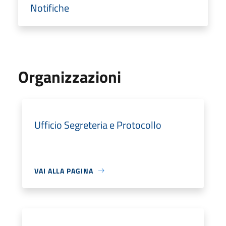
Notifiche
Organizzazioni
Ufficio Segreteria e Protocollo
VAI ALLA PAGINA