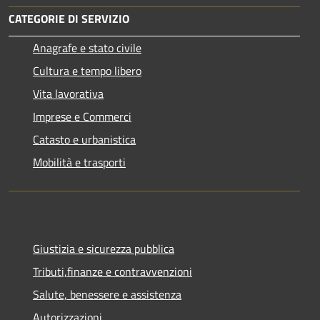
CATEGORIE DI SERVIZIO
Anagrafe e stato civile
Cultura e tempo libero
Vita lavorativa
Imprese e Commerci
Catasto e urbanistica
Mobilità e trasporti
Giustizia e sicurezza pubblica
Tributi,finanze e contravvenzioni
Salute, benessere e assistenza
Autorizzazioni