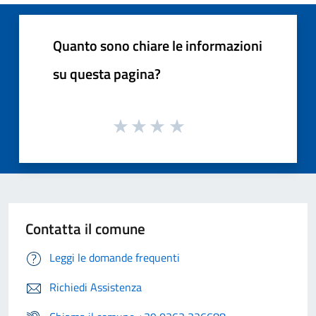
Quanto sono chiare le informazioni
su questa pagina?
Contatta il comune
Leggi le domande frequenti
Richiedi Assistenza