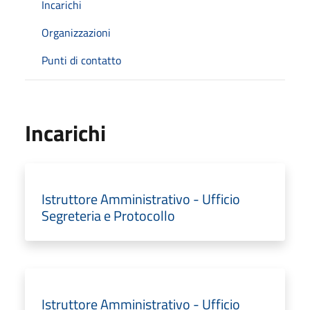
Incarichi
Organizzazioni
Punti di contatto
Incarichi
Istruttore Amministrativo - Ufficio
Segreteria e Protocollo
Istruttore Amministrativo - Ufficio