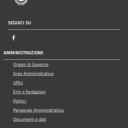
SEGUICI SU
Facebook
AMMINISTRAZIONE
Organi di Governo
Aree Amministrative
Uffici
Enti e fondazioni
Politici
Personale Amministrativo
Documenti e dati