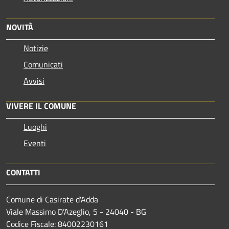
NOVITÀ
Notizie
Comunicati
Avvisi
VIVERE IL COMUNE
Luoghi
Eventi
CONTATTI
Comune di Casirate d'Adda
Viale Massimo D’Azeglio, 5 - 24040 - BG
Codice Fiscale: 84002230161