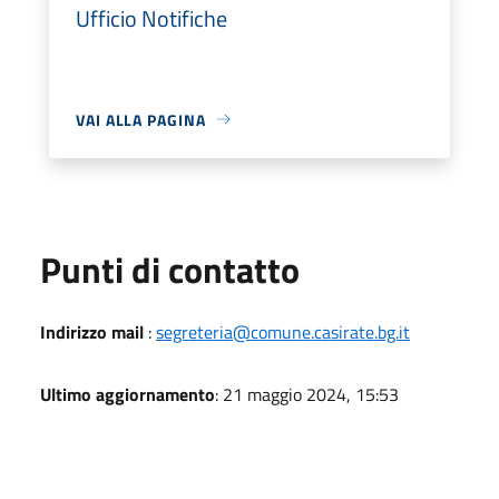
Ufficio Notifiche
VAI ALLA PAGINA
Punti di contatto
Indirizzo mail
:
segreteria@comune.casirate.bg.it
Ultimo aggiornamento
: 21 maggio 2024, 15:53