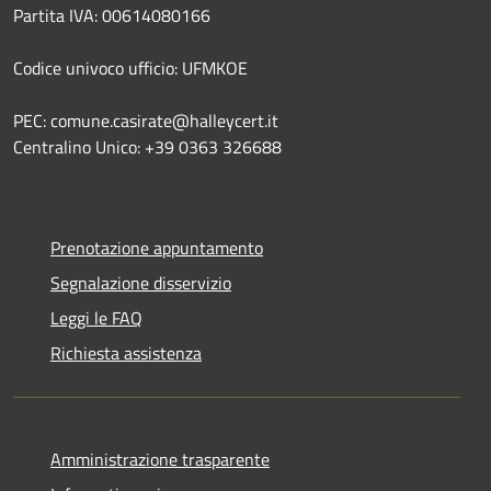
Partita IVA: 00614080166
Codice univoco ufficio: UFMKOE
PEC: comune.casirate@halleycert.it
Centralino Unico: +39 0363 326688
Prenotazione appuntamento
Segnalazione disservizio
Leggi le FAQ
Richiesta assistenza
Amministrazione trasparente