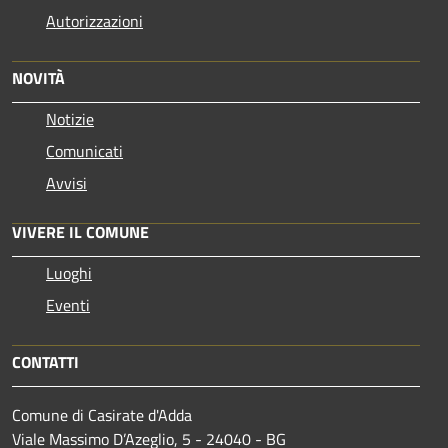
Autorizzazioni
NOVITÀ
Notizie
Comunicati
Avvisi
VIVERE IL COMUNE
Luoghi
Eventi
CONTATTI
Comune di Casirate d'Adda
Viale Massimo D’Azeglio, 5 - 24040 - BG