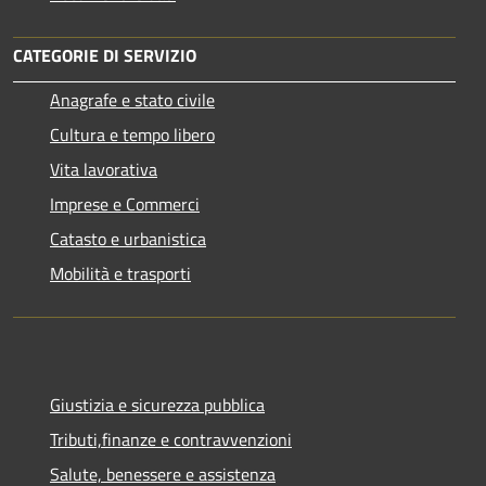
CATEGORIE DI SERVIZIO
Anagrafe e stato civile
Cultura e tempo libero
Vita lavorativa
Imprese e Commerci
Catasto e urbanistica
Mobilità e trasporti
Giustizia e sicurezza pubblica
Tributi,finanze e contravvenzioni
Salute, benessere e assistenza