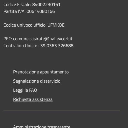
Codice Fiscale: 84002230161
Partita IVA: 00614080166
Codice univoco ufficio: UFMKOE
PEC: comune.casirate@halleycert.it
Centralino Unico: +39 0363 326688
Prenotazione appuntamento
Segnalazione disservizio
Leggi le FAQ
Richiesta assistenza
Amministrazione trasparente