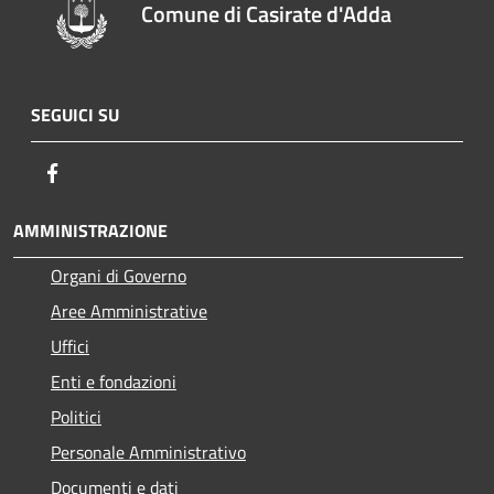
Comune di Casirate d'Adda
SEGUICI SU
Facebook
AMMINISTRAZIONE
Organi di Governo
Aree Amministrative
Uffici
Enti e fondazioni
Politici
Personale Amministrativo
Documenti e dati