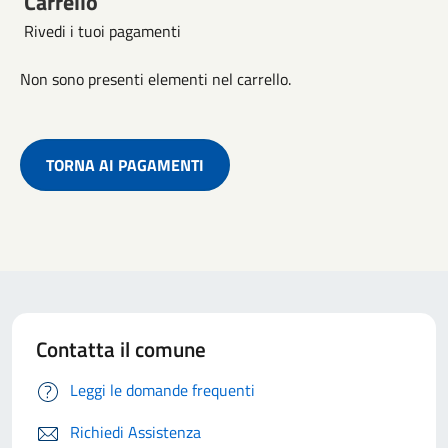
Carrello
Rivedi i tuoi pagamenti
Non sono presenti elementi nel carrello.
TORNA AI PAGAMENTI
Contatta il comune
Leggi le domande frequenti
Richiedi Assistenza