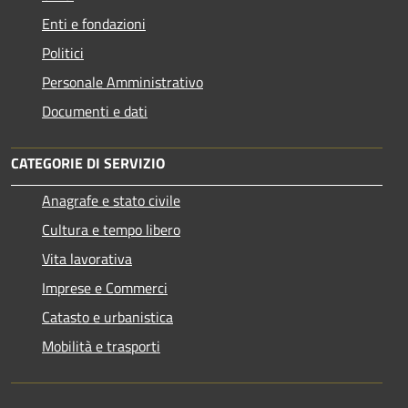
Enti e fondazioni
Politici
Personale Amministrativo
Documenti e dati
CATEGORIE DI SERVIZIO
Anagrafe e stato civile
Cultura e tempo libero
Vita lavorativa
Imprese e Commerci
Catasto e urbanistica
Mobilità e trasporti