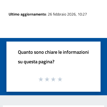
Ultimo aggiornamento
: 26 febbraio 2026, 10:27
Quanto sono chiare le informazioni
su questa pagina?