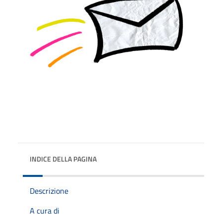
INDICE DELLA PAGINA
Descrizione
A cura di