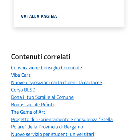
VAI ALLA PAGINA
Contenuti correlati
Convocazione Consiglio Comunale
Vibe Cars
Nuove disposizioni carta d'identità cartacee
Corso BLSD
Dona il tuo 5xmille al Comune
Bonus sociale Rifiuti
The Game of Art
Progetto di ri-orientamento e consulenza “Stella
Polare” della Provincia di Bergamo
Nuovo servizio per studenti universitari