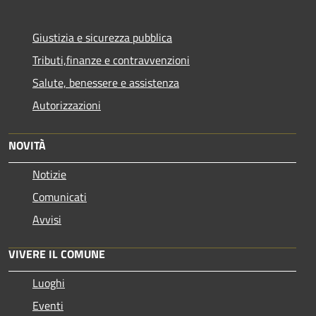
Giustizia e sicurezza pubblica
Tributi,finanze e contravvenzioni
Salute, benessere e assistenza
Autorizzazioni
NOVITÀ
Notizie
Comunicati
Avvisi
VIVERE IL COMUNE
Luoghi
Eventi