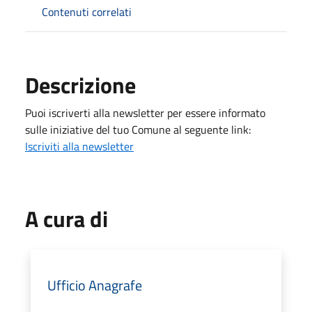
Contenuti correlati
Descrizione
Puoi iscriverti alla newsletter per essere informato
sulle iniziative del tuo Comune al seguente link:
Iscriviti alla newsletter
A cura di
Ufficio Anagrafe