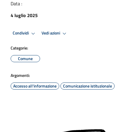
Data :
4 luglio 2025
Condividi
Vedi azioni
Categorie:
Comune
Argomenti:
Accesso all'informazione
Comunicazione istituzionale