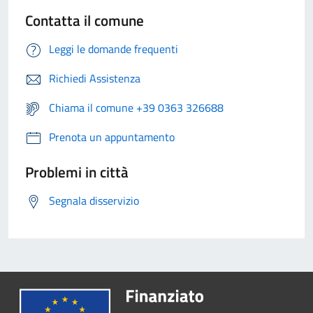
Contatta il comune
Leggi le domande frequenti
Richiedi Assistenza
Chiama il comune +39 0363 326688
Prenota un appuntamento
Problemi in città
Segnala disservizio