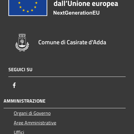
Comune di Casirate d'Adda
SEGUICI SU
Facebook
AMMINISTRAZIONE
Organi di Governo
Aree Amministrative
Uffici