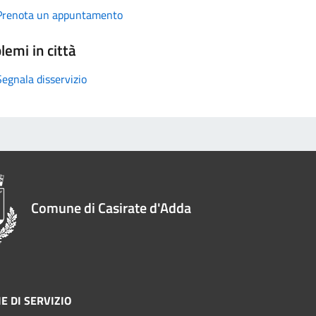
Prenota un appuntamento
lemi in città
Segnala disservizio
Comune di Casirate d'Adda
E DI SERVIZIO