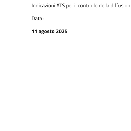
Indicazioni ATS per il controllo della diffusion
Data :
11 agosto 2025