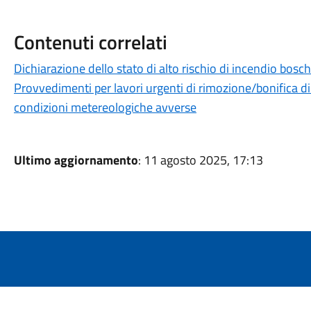
Contenuti correlati
Dichiarazione dello stato di alto rischio di incendio bosc
Provvedimenti per lavori urgenti di rimozione/bonifica di
condizioni metereologiche avverse
Ultimo aggiornamento
: 11 agosto 2025, 17:13