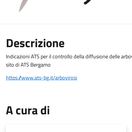
Descrizione
Indicazioni ATS per il controllo della diffusione delle arbov
sito di ATS Bergamo
https://www.ats-bg.it/arbovirosi
A cura di