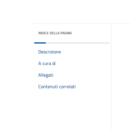
INDICE DELLA PAGINA
Descrizione
A cura di
Allegati
Contenuti correlati