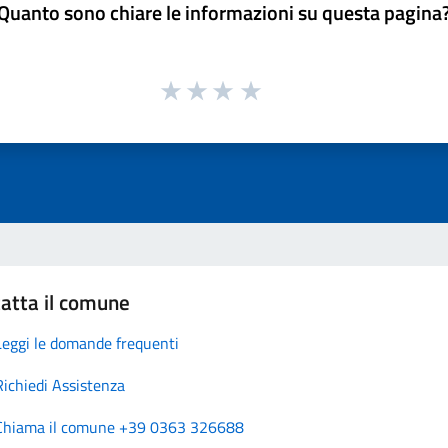
Quanto sono chiare le informazioni su questa pagina
atta il comune
Leggi le domande frequenti
Richiedi Assistenza
Chiama il comune +39 0363 326688