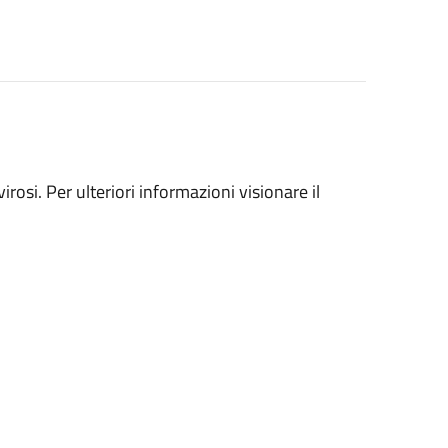
irosi. Per ulteriori informazioni visionare il