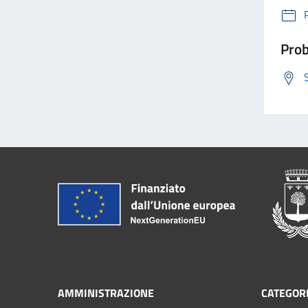
Prob
AMMINISTRAZIONE
CATEGORI