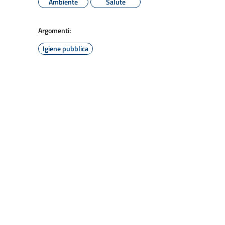
Ambiente
Salute
Argomenti:
Igiene pubblica