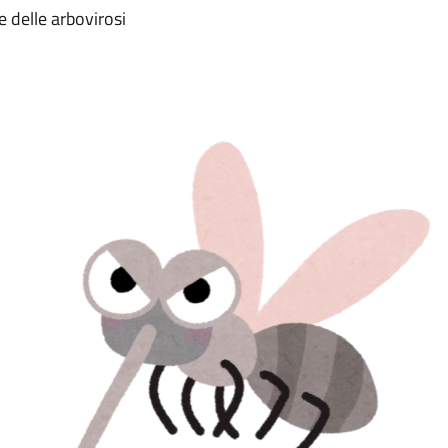
e delle arbovirosi