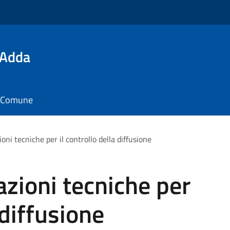
'Adda
il Comune
ioni tecniche per il controllo della diffusione
azioni tecniche per
 diffusione