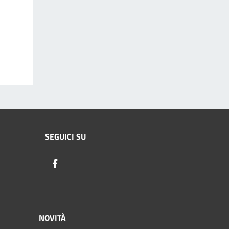
SEGUICI SU
Facebook
NOVITÀ