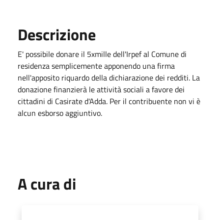
Descrizione
E' possibile donare il 5xmille dell'Irpef al Comune di
residenza semplicemente apponendo una firma
nell'apposito riquardo della dichiarazione dei redditi. La
donazione finanzierà le attività sociali a favore dei
cittadini di Casirate d'Adda. Per il contribuente non vi è
alcun esborso aggiuntivo.
A cura di