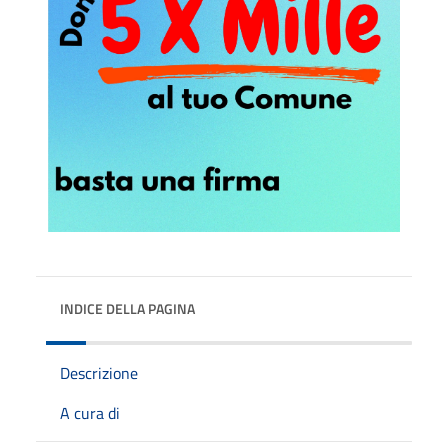
INDICE DELLA PAGINA
Descrizione
A cura di