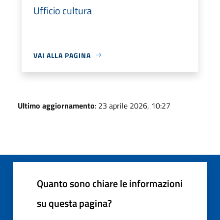
Ufficio cultura
VAI ALLA PAGINA
Ultimo aggiornamento
: 23 aprile 2026, 10:27
Quanto sono chiare le informazioni
su questa pagina?