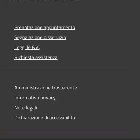
Prenotazione appuntamento
Segnalazione disservizio
Leggi le FAQ
Richiesta assistenza
Amministrazione trasparente
Informativa privacy
Note legali
Dichiarazione di accessibilità