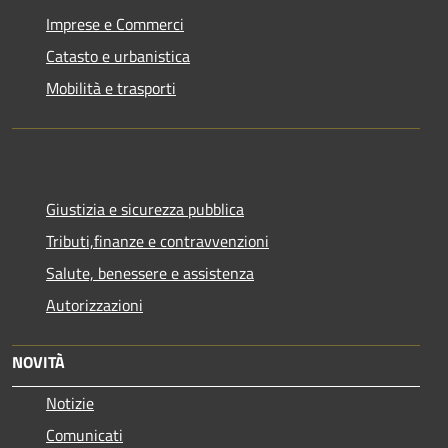
Imprese e Commerci
Catasto e urbanistica
Mobilità e trasporti
Giustizia e sicurezza pubblica
Tributi,finanze e contravvenzioni
Salute, benessere e assistenza
Autorizzazioni
NOVITÀ
Notizie
Comunicati