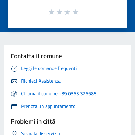
Contatta il comune
Leggi le domande frequenti
Richiedi Assistenza
Chiama il comune +39 0363 326688
Prenota un appuntamento
Problemi in città
Segnala disservizio