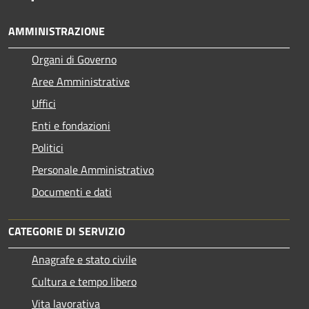
AMMINISTRAZIONE
Organi di Governo
Aree Amministrative
Uffici
Enti e fondazioni
Politici
Personale Amministrativo
Documenti e dati
CATEGORIE DI SERVIZIO
Anagrafe e stato civile
Cultura e tempo libero
Vita lavorativa