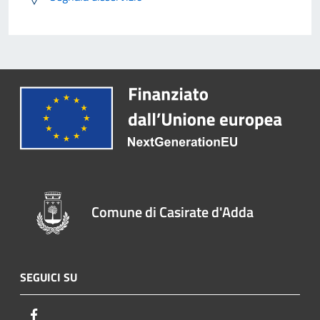
Comune di Casirate d'Adda
SEGUICI SU
Facebook